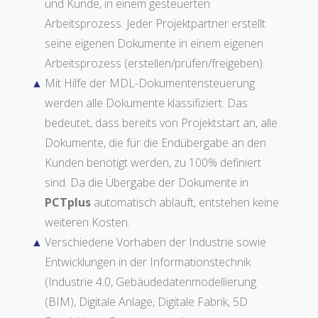
und Kunde, in einem gesteuerten
Arbeitsprozess. Jeder Projektpartner erstellt
seine eigenen Dokumente in einem eigenen
Arbeitsprozess (erstellen/prüfen/freigeben).
Mit Hilfe der MDL-Dokumentensteuerung
werden alle Dokumente klassifiziert. Das
bedeutet, dass bereits von Projektstart an, alle
Dokumente, die für die Endübergabe an den
Kunden benötigt werden, zu 100% definiert
sind. Da die Übergabe der Dokumente in
PCTplus
automatisch abläuft, entstehen keine
weiteren Kosten.
Verschiedene Vorhaben der Industrie sowie
Entwicklungen in der Informationstechnik
(Industrie 4.0, Gebäudedatenmodellierung
(BIM), Digitale Anlage, Digitale Fabrik, 5D