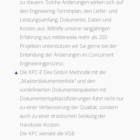
zu steuern. Solche Änderungen wirken sich auf
den Engineering-Terminplan, den Liefer- und
Leistungsumfang, Dokumente, Daten und
Kosten aus. Mithilfe unserer langjährigen
Erfahrung aus mittlerweile mehr als 250
Projekten unterstützen wir Sie gerne bei der
Einbindung der Änderungen im Concurrent
Engineeringprozess.
Die KPC-E Dev GmbH Methodik mit der
„Masterdokumentenliste” und den
vordefinierten Dokumentenpaketen mit
Dokumententypklassifizierungen führt nicht nur
zu einer Verbesserung der Qualität, sondern
auch zu einer drastischen Senkung der
Handover-Kosten.
Die KPC wendet die VGB