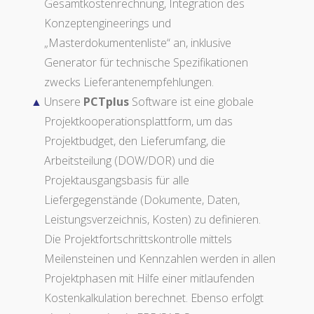
Gesamtkostenrechnung, Integration des
Konzeptengineerings und
„Masterdokumentenliste“ an, inklusive
Generator für technische Spezifikationen
zwecks Lieferantenempfehlungen.
Unsere
PCTplus
Software ist eine globale
Projektkooperationsplattform, um das
Projektbudget, den Lieferumfang, die
Arbeitsteilung (DOW/DOR) und die
Projektausgangsbasis für alle
Liefergegenstände (Dokumente, Daten,
Leistungsverzeichnis, Kosten) zu definieren.
Die Projektfortschrittskontrolle mittels
Meilensteinen und Kennzahlen werden in allen
Projektphasen mit Hilfe einer mitlaufenden
Kostenkalkulation berechnet. Ebenso erfolgt