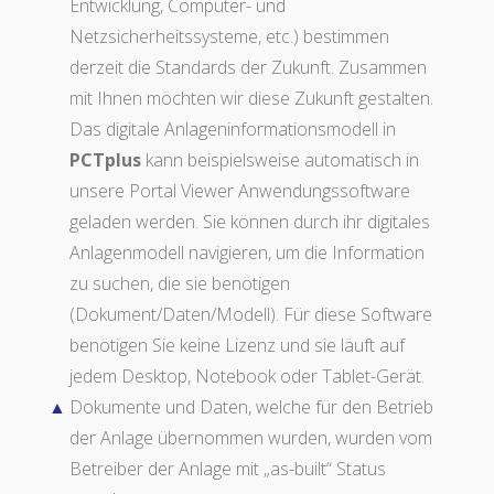
Entwicklung, Computer- und
Netzsicherheitssysteme, etc.) bestimmen
derzeit die Standards der Zukunft. Zusammen
mit Ihnen möchten wir diese Zukunft gestalten.
Das digitale Anlageninformationsmodell in
PCTplus
kann beispielsweise automatisch in
unsere Portal Viewer Anwendungssoftware
geladen werden. Sie können durch ihr digitales
Anlagenmodell navigieren, um die Information
zu suchen, die sie benötigen
(Dokument/Daten/Modell). Für diese Software
benötigen Sie keine Lizenz und sie läuft auf
jedem Desktop, Notebook oder Tablet-Gerät.
Dokumente und Daten, welche für den Betrieb
der Anlage übernommen wurden, wurden vom
Betreiber der Anlage mit „as-built“ Status