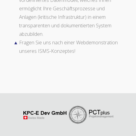
vordefiniertes Datenmodell, welches Ihnen
ermöglicht Ihre Geschäftsprozesse und
Anlagen (kritische Infrastruktur) in einem
transparenten und dokumentierten System
abzubilden.
Fragen Sie uns nach einer Webdemonstration
unseres ISMS-Konzeptes!