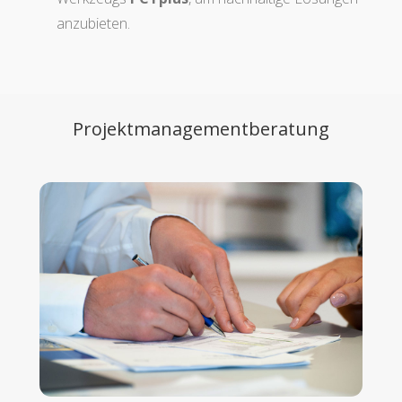
anzubieten.
Projektmanagementberatung