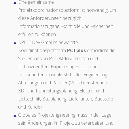
Eine gemeinsame
Projektkoordinationsplattform ist notwendig, um
diese Anforderungen bezüglich
Informationszugang, -kontrolle und –sicherheit
erfüllen zu können.
KPC-E Dev GmbH’s bewährte
Koordinationsplattform
PCTplus
ermöglicht die
Steuerung von Projektdokumenten und
Datenzugriffen, Engineering-Status und
Fortschritten einschließlich aller Engineering-
Abteilungen und Partner (Verfahrenstechnik,
3D- und Rohrleitungsplanung, Elektro- und
Leittechnik, Bauplanung, Lieferanten, Baustelle
und Kunde).
Globales Projektengineering muss in der Lage
sein Änderungen im Projekt zu verarbeiten und