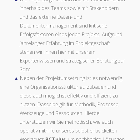
innerhalb des Teams sowie mit Stakeholdern
und das externe Daten- und
Dokumentenmanagement sind kritische
Erfolgsfaktoren eines jeden Projekts. Aufgrund
jahrelanger Erfahrung im Projektgeschäft
stehen wir Ihnen hier mit unserem
Expertenwissen und strategischer Beratung zur
Seite.
Neben der Projektumsetzung ist es notwendig
eine Organisationsstruktur aufzubauen und
diese auch möglichst effektiv und effizient zu
nutzen. Dasselbe gilt für Methodik, Prozesse,
Werkzeuge und Ressourcen. Hierbei
unterstützen wir Sie methodisch, wie auch
operativ mithilfe unseres selbst entwickelten
Werkzeugs
PCTplus
, um nachhaltige Lösungen