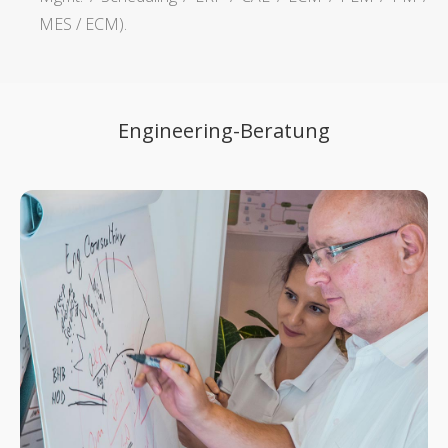
MES / ECM).
Engineering-Beratung