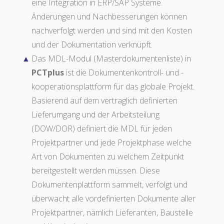
eine Integration in ERP/SAP Systeme.
Änderungen und Nachbesserungen können
nachverfolgt werden und sind mit den Kosten
und der Dokumentation verknüpft.
Das MDL-Modul (Masterdokumentenliste) in
PCTplus
ist die Dokumentenkontroll- und -
kooperationsplattform für das globale Projekt.
Basierend auf dem vertraglich definierten
Lieferumgang und der Arbeitsteilung
(DOW/DOR) definiert die MDL für jeden
Projektpartner und jede Projektphase welche
Art von Dokumenten zu welchem Zeitpunkt
bereitgestellt werden müssen. Diese
Dokumentenplattform sammelt, verfolgt und
überwacht alle vordefinierten Dokumente aller
Projektpartner, nämlich Lieferanten, Baustelle