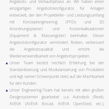
Angebots- und Verkaufsphase an. Wir haben einen
einzigartigen Angebotskonfigurator für Anlagen
entwickelt, der den Projektliefer- und Leistungsumfang
mit Konzeptengineering (PFDs und 3D
Anordnungsplaner) und Kostenkalkulationen
(Equipment & Massengüter) beinhaltet. Dieser
Angebotskonfigurator vermindert Risiken, verbessert
die Angebotsqualität und erhöht die
Wiederverwendbarkeit von Angebotsprojekten.
Unser Team besitzt reichlich Erfahrung bei der
Standardisierung und Modularisierung von Produkten
und legt seinen Schwerpunkt stets auf die Machbarkeit
für den Kunden.
Unser Engineering-Team hat bereits mit allen großen
Designsystemen gearbeitet: u.a. Autodesk (Revit),
AVEVA (AVEVA Bocad, AVEVA OpenSteel, etc.),