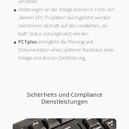
versehen.
Änderungen an der Anlage können in Form von
„kleinen EPC-Projekten“ durchgeführt werden
und können deshalb auf den revidierten „as-
built“ Status zurückgesetzt werden.
PCTplus
ermöglicht die Planung und
Dokumentation eines späteren Rückbaus einer
Anlage und dessen Zertifizierung.
Sicherheits und Compliance
Dienstleistungen