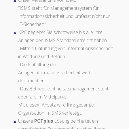
Unser Verständnis von ISMS:
“ISMS steht für Managementsystem für
Informationssicherheit und umfasst nicht nur
IT-Sicherheit!”
KPC begleitet Sie schrittweise bis alle Ihre
Anlagen den ISMS-Standard erreicht haben.
•Mittels Einführung von Informationssicherheit
in Wartung und Betrieb
•Die Einhaltung der
Anlageninformationssicherheit wird
dokumentiert.
•Das Betriebskontinuitätsmanagement steht
ebenfalls im Mittelpunkt.
Mit diesem Ansatz wird Ihre gesamte
Organisation in ISMS verfestigt.
Unsere
PCTplus
Lösung beinhaltet ein