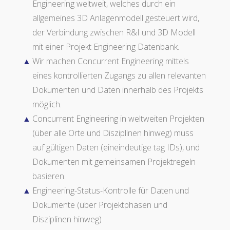
Engineering weltweit, welches durch ein
allgemeines 3D Anlagenmodell gesteuert wird,
der Verbindung zwischen R&I und 3D Modell
mit einer Projekt Engineering Datenbank.
Wir machen Concurrent Engineering mittels
eines kontrollierten Zugangs zu allen relevanten
Dokumenten und Daten innerhalb des Projekts
möglich.
Concurrent Engineering in weltweiten Projekten
(über alle Orte und Disziplinen hinweg) muss
auf gültigen Daten (eineindeutige tag IDs), und
Dokumenten mit gemeinsamen Projektregeln
basieren.
Engineering-Status-Kontrolle für Daten und
Dokumente (über Projektphasen und
Disziplinen hinweg)