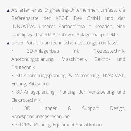
Als erfahrenes Engineering-Unternehmen, umfasst die
Referenzliste der KPC-E Dev GmbH und der
INNOVEVA, unserer Partnerfirma in Kroatien, eine
ständig wachsende Anzahl von Anlagenbauprojekte.
Unser Portfolio an technischen Leistungen umfasst:
• 3D-Anlagenbau mit Prozesstechnik,
Anordnungsplanung, Maschinen-, Elektro- und
Bautechnik
• 3D-Anordnungsplanung & Verrohrung, HVAC/ASL,
Erdung, Blitzschutz
• 3D-Anlageplanung, Planung der Verkabelung und
Elektrotechnik
• 3D Hanger & Support Design,
Rohrspannungsberechnung
• PFD/R&I Planung, Equipment Spezifikation