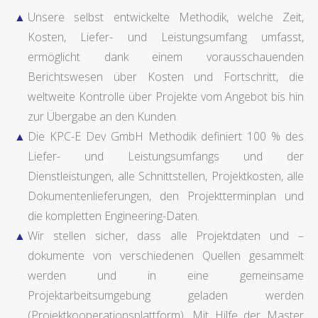
Unsere selbst entwickelte Methodik, welche Zeit,
Kosten, Liefer- und Leistungsumfang umfasst,
ermöglicht dank einem vorausschauenden
Berichtswesen über Kosten und Fortschritt, die
weltweite Kontrolle über Projekte vom Angebot bis hin
zur Übergabe an den Kunden.
Die KPC-E Dev GmbH Methodik definiert 100 % des
Liefer- und Leistungsumfangs und der
Dienstleistungen, alle Schnittstellen, Projektkosten, alle
Dokumentenlieferungen, den Projektterminplan und
die kompletten Engineering-Daten.
Wir stellen sicher, dass alle Projektdaten und –
dokumente von verschiedenen Quellen gesammelt
werden und in eine gemeinsame
Projektarbeitsumgebung geladen werden
(Projektkooperationsplattform). Mit Hilfe der Master