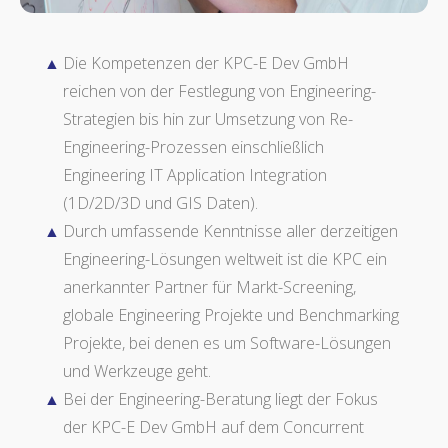
Die Kompetenzen der KPC-E Dev GmbH
reichen von der Festlegung von Engineering-
Strategien bis hin zur Umsetzung von Re-
Engineering-Prozessen einschließlich
Engineering IT Application Integration
(1D/2D/3D und GIS Daten).
Durch umfassende Kenntnisse aller derzeitigen
Engineering-Lösungen weltweit ist die KPC ein
anerkannter Partner für Markt-Screening,
globale Engineering Projekte und Benchmarking
Projekte, bei denen es um Software-Lösungen
und Werkzeuge geht.
Bei der Engineering-Beratung liegt der Fokus
der KPC-E Dev GmbH auf dem Concurrent